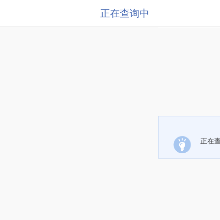
正在查询中
正在