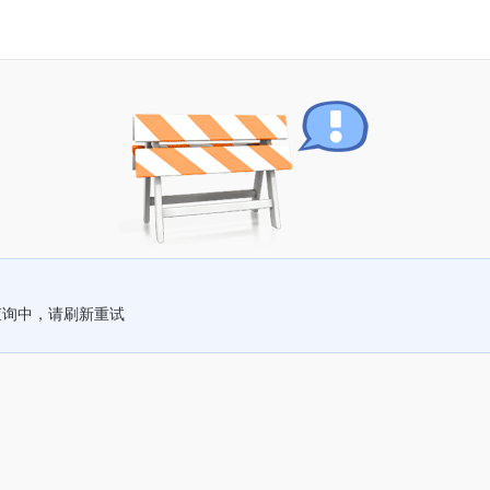
查询中，请刷新重试