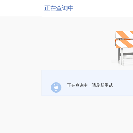
正在查询中
正在查询中，请刷新重试