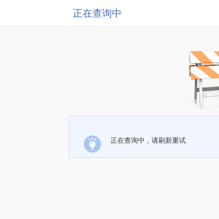
正在查询中
正在查询中，请刷新重试