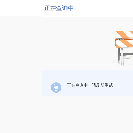
正在查询中
正在查询中，请刷新重试